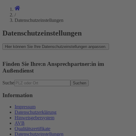
/
Datenschutzeinstellungen
Datenschutzeinstellungen
Hier können Sie Ihre Datenschutzeinstellungen anpassen.
Finden Sie Ihre:n Ansprechpartner:in im
Außendienst
Suche
Suchen
Information
Impressum
Datenschutzerklärung
Hinweisgebersystem
AVB
Qualitätszertifikate
Datenschutzeinstellungen