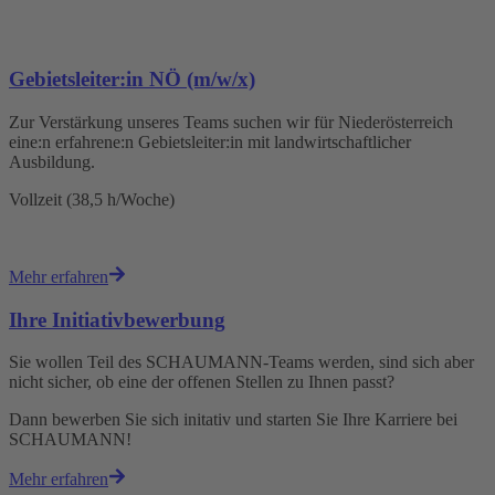
ㅤ
Gebietsleiter:in NÖ (m/w/x)
Zur Verstärkung unseres Teams suchen wir für
Niederösterreich
eine:n erfahrene:n Gebietsleiter:in mit landwirtschaftlicher
Ausbildung.
Vollzeit (38,5
h/Woche)
Mehr erfahren
Ihre Initiativbewerbung
Sie wollen Teil des SCHAUMANN-Teams werden, sind sich aber
nicht sicher, ob eine der offenen Stellen zu Ihnen passt?
Dann bewerben Sie sich initativ und starten Sie Ihre Karriere bei
SCHAUMANN!
Mehr erfahren