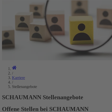
/
Karriere
/
Stellenangebote
SCHAUMANN Stellenangebote
Offene Stellen bei SCHAUMANN