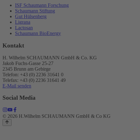
ISF Schaumann Forschung
Schaumann Stiftung
Gut Hülsenberg
Ligrana
Lactosan
Schaumann BioEnergy
Kontakt
H. Wilhelm SCHAUMANN GmbH & Co. KG
Jakob Fuchs-Gasse 25-27
2345 Brunn am Gebirge
Telefon: +43 (0) 2236 31641 0
Telefax: +43 (0) 2236 31641 49
E-Mail senden
Social Media
© 2026 H.Wilhelm SCHAUMANN GmbH & Co KG