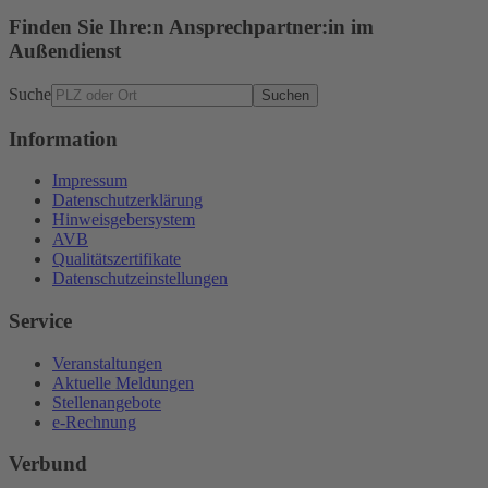
Finden Sie Ihre:n Ansprechpartner:in im
Außendienst
Suche
Suchen
Information
Impressum
Datenschutzerklärung
Hinweisgebersystem
AVB
Qualitätszertifikate
Datenschutzeinstellungen
Service
Veranstaltungen
Aktuelle Meldungen
Stellenangebote
e-Rechnung
Verbund