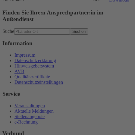
Finden Sie Ihre:n Ansprechpartner:in im
Außendienst
Suche
Suchen
Information
Impressum
Datenschutzerklärung
Hinweisgebersystem
AVB
Qualitätszertifikate
Datenschutzeinstellungen
Service
Veranstaltungen
Aktuelle Meldungen
Stellenangebote
e-Rechnung
Verbund