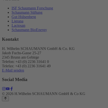
ISF Schaumann Forschung
Schaumann Stiftung
Gut Hülsenberg
Ligrana
Lactosan
Schaumann BioEnergy
Kontakt
H. Wilhelm SCHAUMANN GmbH & Co. KG
Jakob Fuchs-Gasse 25-27
2345 Brunn am Gebirge
Telefon: +43 (0) 2236 31641 0
Telefax: +43 (0) 2236 31641 49
E-Mail senden
Social Media
© 2026 H.Wilhelm SCHAUMANN GmbH & Co KG