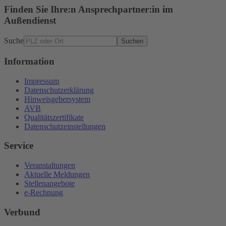
Finden Sie Ihre:n Ansprechpartner:in im
Außendienst
Suche
Suchen
Information
Impressum
Datenschutzerklärung
Hinweisgebersystem
AVB
Qualitätszertifikate
Datenschutzeinstellungen
Service
Veranstaltungen
Aktuelle Meldungen
Stellenangebote
e-Rechnung
Verbund