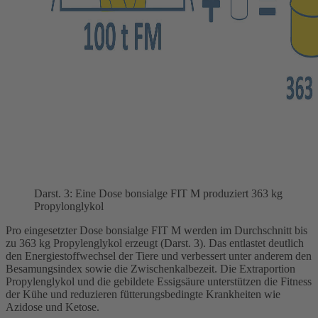
Darst. 3: Eine Dose bonsialge FIT M produziert 363 kg
Propylonglykol
Pro eingesetzter Dose bonsialge FIT M werden im Durchschnitt bis
zu 363 kg Propylenglykol erzeugt (Darst. 3). Das entlastet deutlich
den Energiestoffwechsel der Tiere und verbessert unter anderem den
Besamungsindex sowie die Zwischenkalbezeit. Die Extraportion
Propylenglykol und die gebildete Essigsäure unterstützen die Fitness
der Kühe und reduzieren fütterungsbedingte Krankheiten wie
Azidose und Ketose.