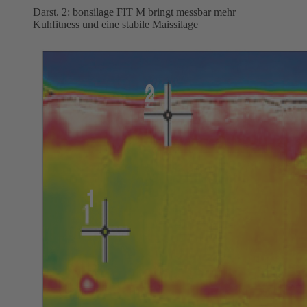
Darst. 2: bonsilage FIT M bringt messbar mehr
Kuhfitness und eine stabile Maissilage