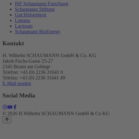
ISF Schaumann Forschung
Schaumann Stiftung
Gut Hülsenberg
Ligrana
Lactosan
Schaumann BioEnergy
Kontakt
H. Wilhelm SCHAUMANN GmbH & Co. KG
Jakob Fuchs-Gasse 25-27
2345 Brunn am Gebirge
Telefon: +43 (0) 2236 31641 0
Telefax: +43 (0) 2236 31641 49
E-Mail senden
Social Media
© 2026 H.Wilhelm SCHAUMANN GmbH & Co KG