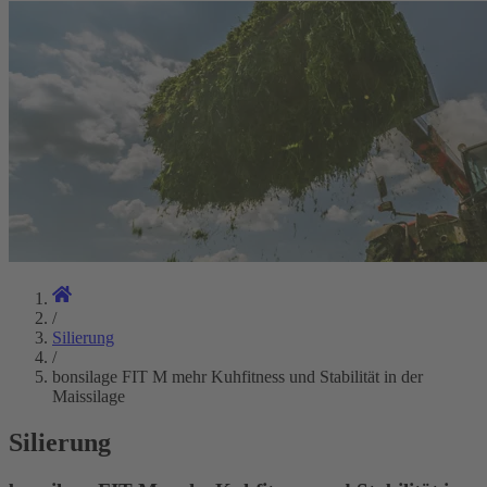
/
Silierung
/
bonsilage FIT M mehr Kuhfitness und Stabilität in der
Maissilage
Silierung