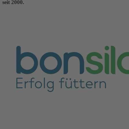
seit 2000.