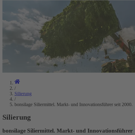
/
Silierung
/
bonsilage Siliermittel. Markt- und Innovationsführer seit 2000.
Silierung
bonsilage Siliermittel. Markt- und Innovationsführer