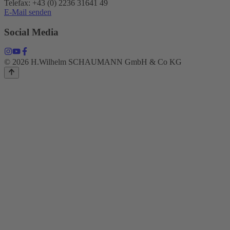
Telefax: +43 (0) 2236 31641 49
E-Mail senden
Social Media
© 2026 H.Wilhelm SCHAUMANN GmbH & Co KG