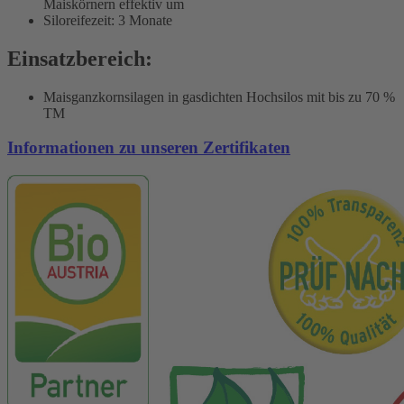
Maiskörnern effektiv um
Siloreifezeit: 3 Monate
Einsatzbereich:
Maisganzkornsilagen in gasdichten Hochsilos mit bis zu 70 %
TM
Informationen zu unseren Zertifikaten