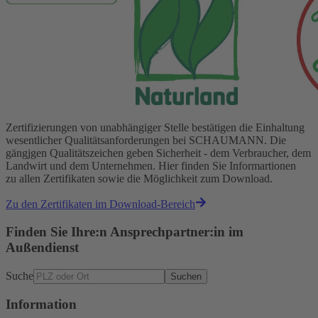
Zertifizierungen von unabhängiger Stelle bestätigen die Einhaltung
wesentlicher Qualitätsanforderungen bei SCHAUMANN. Die
gängjgen Qualitätszeichen geben Sicherheit - dem Verbraucher, dem
Landwirt und dem Unternehmen. Hier finden Sie Informartionen
zu allen Zertifikaten sowie die Möglichkeit zum Download.
Zu den Zertifikaten im Download-Bereich
Finden Sie Ihre:n Ansprechpartner:in im
Außendienst
Suche
Suchen
Information