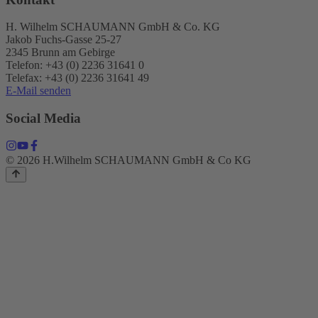
H. Wilhelm SCHAUMANN GmbH & Co. KG
Jakob Fuchs-Gasse 25-27
2345 Brunn am Gebirge
Telefon: +43 (0) 2236 31641 0
Telefax: +43 (0) 2236 31641 49
E-Mail senden
Social Media
© 2026 H.Wilhelm SCHAUMANN GmbH & Co KG