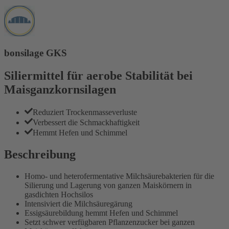
bonsilage GKS
Siliermittel für aerobe Stabilität bei
Maisganzkornsilagen
Reduziert Trockenmasseverluste
Verbessert die Schmackhaftigkeit
Hemmt Hefen und Schimmel
Beschreibung
Homo- und heterofermentative Milchsäurebakterien für die
Silierung und Lagerung von ganzen Maiskörnern in
gasdichten Hochsilos
Intensiviert die Milchsäuregärung
Essigsäurebildung hemmt Hefen und Schimmel
Setzt schwer verfügbaren Pflanzenzucker bei ganzen