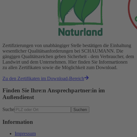
Zertifizierungen von unabhängiger Stelle bestätigen die Einhaltung
wesentlicher Qualitätsanforderungen bei SCHAUMANN. Die
gängjgen Qualitätszeichen geben Sicherheit - dem Verbraucher, dem
Landwirt und dem Unternehmen. Hier finden Sie Informartionen
zu allen Zertifikaten sowie die Möglichkeit zum Download.
Zu den Zertifikaten im Download-Bereich
Finden Sie Ihre:n Ansprechpartner:in im
Außendienst
Suche
Suchen
Information
Impressum