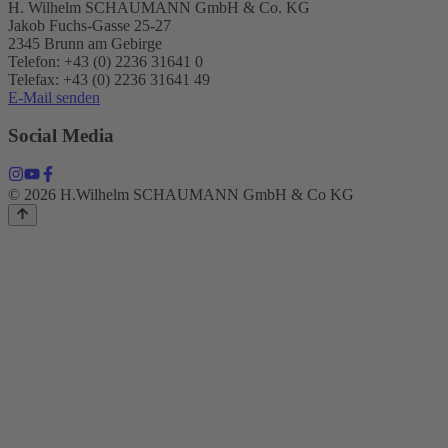
H. Wilhelm SCHAUMANN GmbH & Co. KG
Jakob Fuchs-Gasse 25-27
2345 Brunn am Gebirge
Telefon: +43 (0) 2236 31641 0
Telefax: +43 (0) 2236 31641 49
E-Mail senden
Social Media
© 2026 H.Wilhelm SCHAUMANN GmbH & Co KG