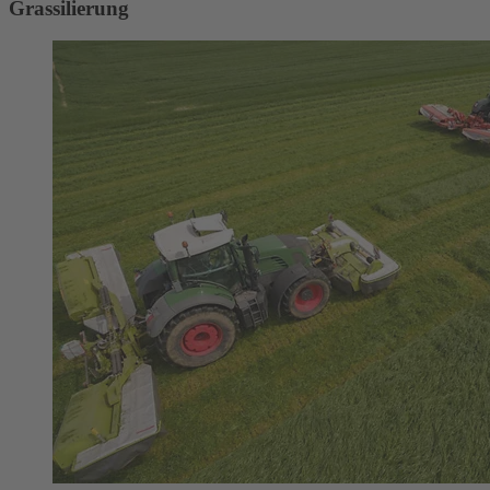
Grassilierung