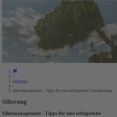
/
Silierung
/
Siliermanagement - Tipps für eine erfolgreiche Grassilierung
Silierung
Siliermanagement - Tipps für eine erfolgreiche