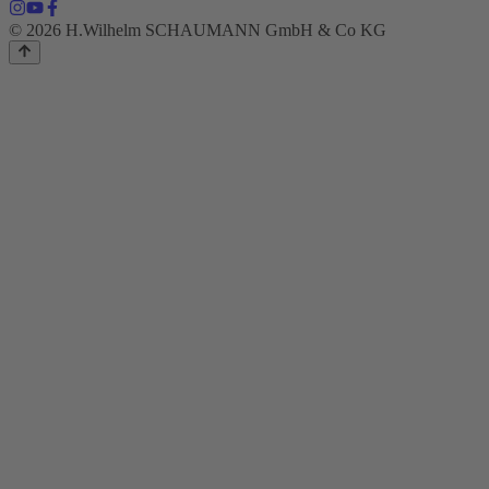
© 2026 H.Wilhelm SCHAUMANN GmbH & Co KG