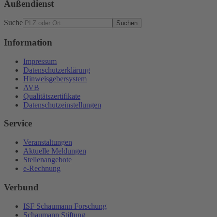
Außendienst
Suche
Suchen
Information
Impressum
Datenschutzerklärung
Hinweisgebersystem
AVB
Qualitätszertifikate
Datenschutzeinstellungen
Service
Veranstaltungen
Aktuelle Meldungen
Stellenangebote
e-Rechnung
Verbund
ISF Schaumann Forschung
Schaumann Stiftung