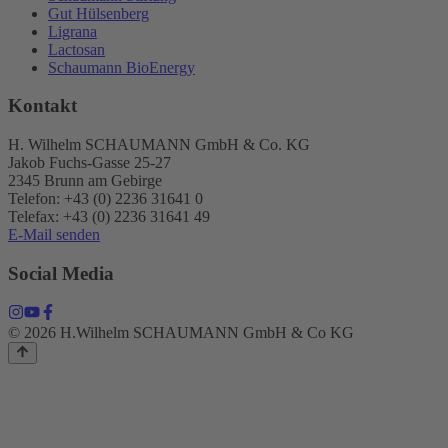
Gut Hülsenberg
Ligrana
Lactosan
Schaumann BioEnergy
Kontakt
H. Wilhelm SCHAUMANN GmbH & Co. KG
Jakob Fuchs-Gasse 25-27
2345 Brunn am Gebirge
Telefon: +43 (0) 2236 31641 0
Telefax: +43 (0) 2236 31641 49
E-Mail senden
Social Media
© 2026 H.Wilhelm SCHAUMANN GmbH & Co KG