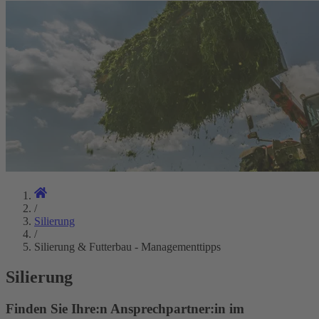
/
Silierung
/
Silierung & Futterbau - Managementtipps
Silierung
Finden Sie Ihre:n Ansprechpartner:in im