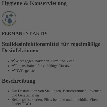
Hygiene & Konservierung
PERMANENT AKTIV
Stalldesinfektionsmittel für regelmäßige
Desinfektionen
Wirkt gegen Bakterien, Pilze und Viren
Eigenschaften für vielfältige Einsätze
DVG-gelistet
Beschreibung
Zur Desinfektion von Stallungen, Betriebsräumen, Inventar
und Gerätschaften
Bekämpft Bakterien, Pilze, behüllte und unbehüllte Viren
(außer TBC)