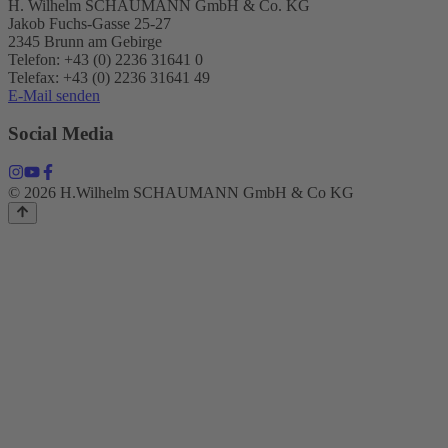
H. Wilhelm SCHAUMANN GmbH & Co. KG
Jakob Fuchs-Gasse 25-27
2345 Brunn am Gebirge
Telefon: +43 (0) 2236 31641 0
Telefax: +43 (0) 2236 31641 49
E-Mail senden
Social Media
© 2026 H.Wilhelm SCHAUMANN GmbH & Co KG