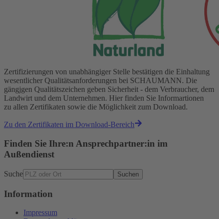
Zertifizierungen von unabhängiger Stelle bestätigen die Einhaltung
wesentlicher Qualitätsanforderungen bei SCHAUMANN. Die
gängjgen Qualitätszeichen geben Sicherheit - dem Verbraucher, dem
Landwirt und dem Unternehmen. Hier finden Sie Informartionen
zu allen Zertifikaten sowie die Möglichkeit zum Download.
Zu den Zertifikaten im Download-Bereich
Finden Sie Ihre:n Ansprechpartner:in im
Außendienst
Suche
Suchen
Information
Impressum