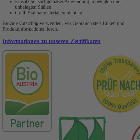
Einsatz bei sachgemäßer Anwendung in belegten und
unbelegten Ställen
Greift Stallbaumaterialien nicht an
Biozide vorsichtig verwenden. Vor Gebrauch stets Etikett und
Produktinformationen lesen.
Informationen zu unseren Zertifikaten