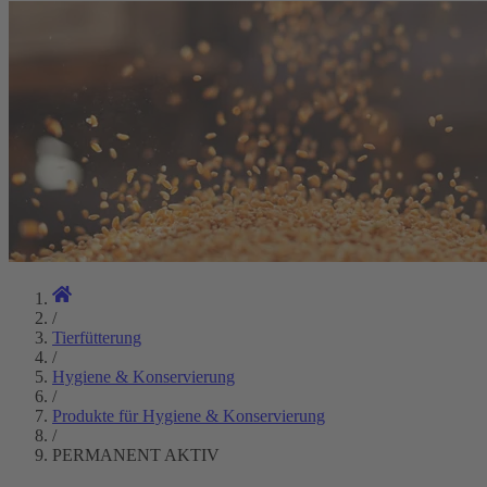
/
Tierfütterung
/
Hygiene & Konservierung
/
Produkte für Hygiene & Konservierung
/
PERMANENT AKTIV