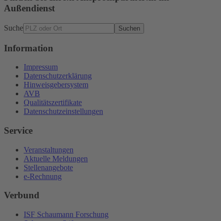
Außendienst
Suche
Suchen
Information
Impressum
Datenschutzerklärung
Hinweisgebersystem
AVB
Qualitätszertifikate
Datenschutzeinstellungen
Service
Veranstaltungen
Aktuelle Meldungen
Stellenangebote
e-Rechnung
Verbund
ISF Schaumann Forschung