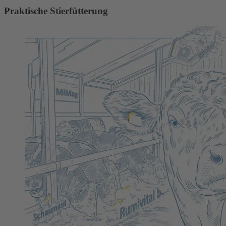
Praktische Stierfütterung