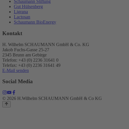
Schaumann Stiftung
Gut Hülsenberg
Ligrana
Lactosan
Schaumann BioEnergy
Kontakt
H. Wilhelm SCHAUMANN GmbH & Co. KG
Jakob Fuchs-Gasse 25-27
2345 Brunn am Gebirge
Telefon: +43 (0) 2236 31641 0
Telefax: +43 (0) 2236 31641 49
E-Mail senden
Social Media
© 2026 H.Wilhelm SCHAUMANN GmbH & Co KG