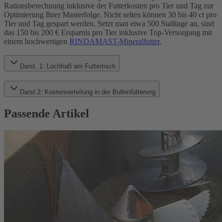
Rationsberechnung inklusive der Futterkosten pro Tier und Tag zur
Optimierung Ihrer Masterfolge. Nicht selten können 30 bis 40 ct pro
Tier und Tag gespart werden. Setzt man etwa 500 Stalltage an, sind
das 150 bis 200 € Ersparnis pro Tier inklusive Top-Versorgung mit
einem hochwertigen
RINDAMAST-Mineralfutter
.
Darst. 1: Lochfraß am Futtertisch
Darst.2: Kostenverteilung in der Bullenfütterung
Passende Artikel