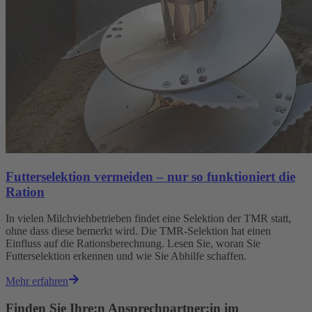
Futterselektion vermeiden – nur so funktioniert die
Ration
In vielen Milchviehbetrieben findet eine Selektion der TMR statt,
ohne dass diese bemerkt wird. Die TMR-Selektion hat einen
Einfluss auf die Rationsberechnung. Lesen Sie, woran Sie
Futterselektion erkennen und wie Sie Abhilfe schaffen.
Mehr erfahren
Finden Sie Ihre:n Ansprechpartner:in im