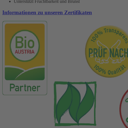
Unterstützt Fruchtbarkeit und Brunst
Informationen zu unseren Zertifikaten