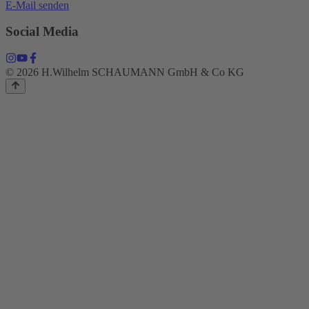
E-Mail senden
Social Media
© 2026 H.Wilhelm SCHAUMANN GmbH & Co KG