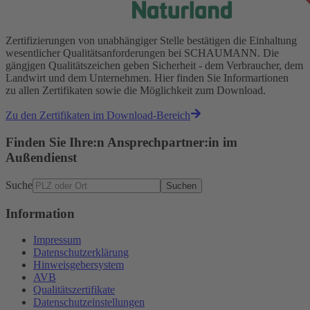
Zertifizierungen von unabhängiger Stelle bestätigen die Einhaltung
wesentlicher Qualitätsanforderungen bei SCHAUMANN. Die
gängjgen Qualitätszeichen geben Sicherheit - dem Verbraucher, dem
Landwirt und dem Unternehmen. Hier finden Sie Informartionen
zu allen Zertifikaten sowie die Möglichkeit zum Download.
Zu den Zertifikaten im Download-Bereich
Finden Sie Ihre:n Ansprechpartner:in im
Außendienst
Suche
Suchen
Information
Impressum
Datenschutzerklärung
Hinweisgebersystem
AVB
Qualitätszertifikate
Datenschutzeinstellungen