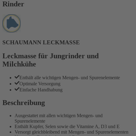
Rinder
SCHAUMANN LECKMASSE
Leckmasse für Jungrinder und
Milchkühe
Enthält alle wichtigen Mengen- und Spurenelemente
Optimale Versorgung
Einfache Handhabung
Beschreibung
Ausgestattet mit allen wichtigen Mengen- und
Spurenelemente
Enthält Kupfer, Selen sowie die Vitamine A, D3 und E
Versorgt gleichbleibend mit Mengen- und Spurenelementen