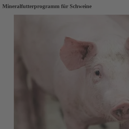
Mineralfutterprogramm für Schweine