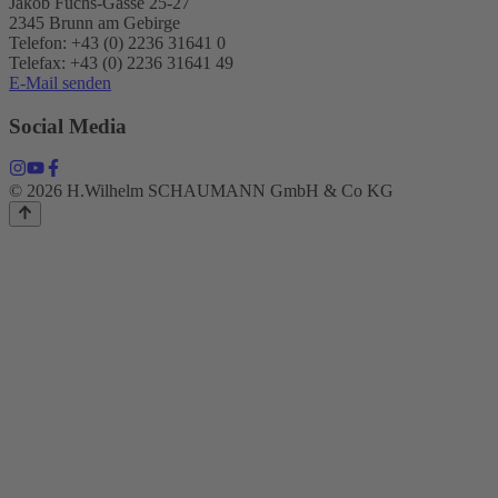
Jakob Fuchs-Gasse 25-27
2345 Brunn am Gebirge
Telefon: +43 (0) 2236 31641 0
Telefax: +43 (0) 2236 31641 49
E-Mail senden
Social Media
© 2026 H.Wilhelm SCHAUMANN GmbH & Co KG