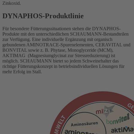
Zinkoxid.
DYNAPHOS-Produktlinie
Für besondere Fütterungssituationen stehen die DYNAPHOS-
Produkte mit den unterschiedlichen SCHAUMANN-Bestandteilen
zur Verfügung. Eine individuelle Ergänzung mit organisch
gebundenen AMINOTRACE-Spurenelementen, CERAVITAL und
BONVITAL sowie z. B. Phytase, Monoglyceride (MCM),
AKTIMAG (Magnesiumglycinat zur Stressreduzierung) ist
möglich. SCHAUMANN bietet so jedem Schweinehalter das
richtige Fütterungskonzept in betriebsindividuellen Lösungen für
mehr Erfolg im Stall.