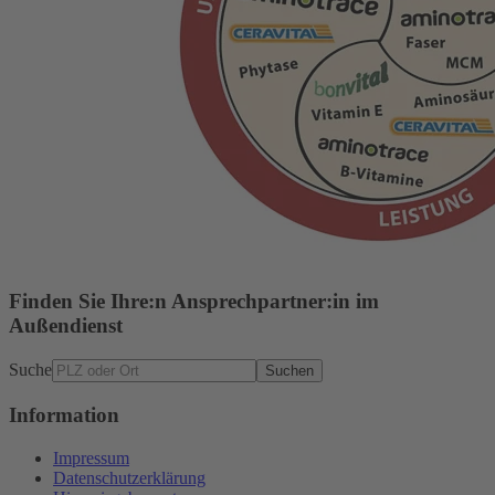
Finden Sie Ihre:n Ansprechpartner:in im
Außendienst
Suche
Suchen
Information
Impressum
Datenschutzerklärung