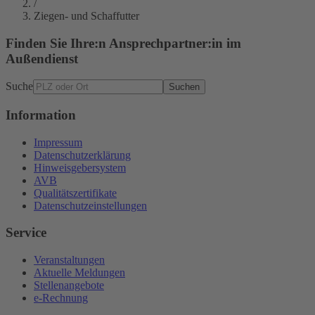
/
Ziegen- und Schaffutter
Finden Sie Ihre:n Ansprechpartner:in im
Außendienst
Suche
Suchen
Information
Impressum
Datenschutzerklärung
Hinweisgebersystem
AVB
Qualitätszertifikate
Datenschutzeinstellungen
Service
Veranstaltungen
Aktuelle Meldungen
Stellenangebote
e-Rechnung