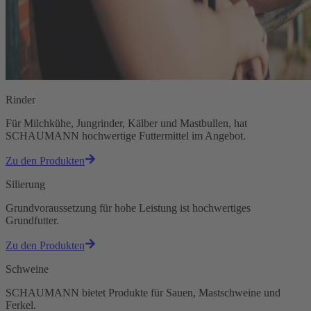
Rinder
Für Milchkühe, Jungrinder, Kälber und Mastbullen, hat
SCHAUMANN hochwertige Futtermittel im Angebot.
Zu den Produkten
Silierung
Grundvoraussetzung für hohe Leistung ist hochwertiges
Grundfutter.
Zu den Produkten
Schweine
SCHAUMANN bietet Produkte für Sauen, Mastschweine und
Ferkel.