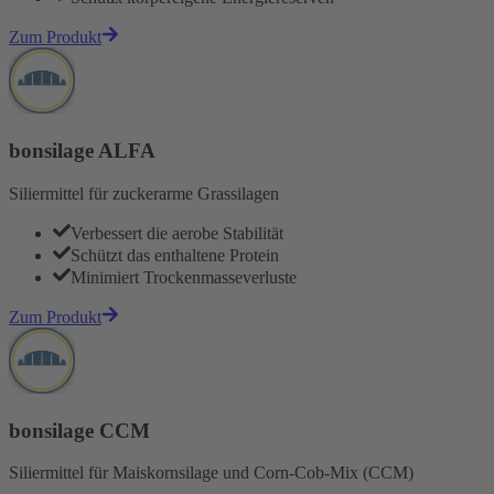
Zum Produkt
bonsilage ALFA
Siliermittel für zuckerarme Grassilagen
Verbessert die aerobe Stabilität
Schützt das enthaltene Protein
Minimiert Trockenmasseverluste
Zum Produkt
bonsilage CCM
Siliermittel für Maiskornsilage und Corn-Cob-Mix (CCM)