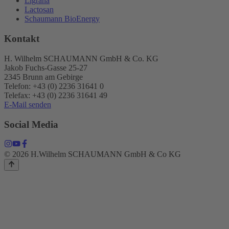
Ligrana
Lactosan
Schaumann BioEnergy
Kontakt
H. Wilhelm SCHAUMANN GmbH & Co. KG
Jakob Fuchs-Gasse 25-27
2345 Brunn am Gebirge
Telefon: +43 (0) 2236 31641 0
Telefax: +43 (0) 2236 31641 49
E-Mail senden
Social Media
© 2026 H.Wilhelm SCHAUMANN GmbH & Co KG