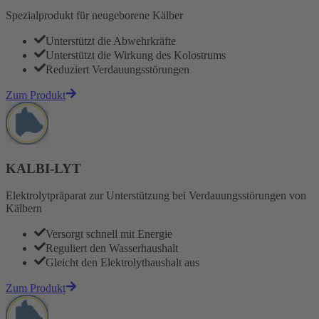
Spezialprodukt für neugeborene Kälber
Unterstützt die Abwehrkräfte
Unterstützt die Wirkung des Kolostrums
Reduziert Verdauungsstörungen
Zum Produkt
KALBI-LYT
Elektrolytpräparat zur Unterstützung bei Verdauungsstörungen von
Kälbern
Versorgt schnell mit Energie
Reguliert den Wasserhaushalt
Gleicht den Elektrolythaushalt aus
Zum Produkt