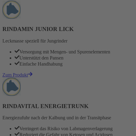
RINDAMIN JUNIOR LICK
Leckmasse speziell für Jungrinder
Versorgung mit Mengen- und Spurenelementen
Unterstützt den Pansen
Einfache Handhabung
Zum Produkt
RINDAVITAL ENERGIETRUNK
Energiezufuhr nach der Kalbung und in der Transitphase
Verringert das Risiko von Labmagenverlagerung
Reduziert die Gefahr von Ketosen und Acidosen