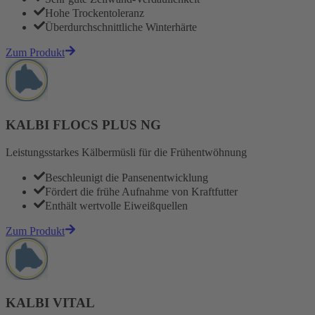
Hohe Trockentoleranz
Überdurchschnittliche Winterhärte
Zum Produkt
KALBI FLOCS PLUS NG
Leistungsstarkes Kälbermüsli für die Frühentwöhnung
Beschleunigt die Pansenentwicklung
Fördert die frühe Aufnahme von Kraftfutter
Enthält wertvolle Eiweißquellen
Zum Produkt
KALBI VITAL