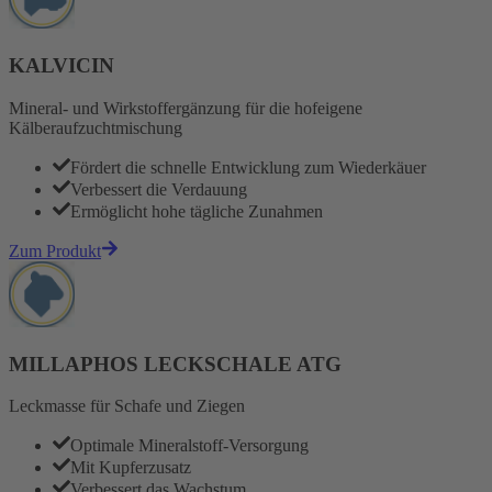
KALVICIN
Mineral- und Wirkstoffergänzung für die hofeigene
Kälberaufzuchtmischung
Fördert die schnelle Entwicklung zum Wiederkäuer
Verbessert die Verdauung
Ermöglicht hohe tägliche Zunahmen
Zum Produkt
MILLAPHOS LECKSCHALE ATG
Leckmasse für Schafe und Ziegen
Optimale Mineralstoff-Versorgung
Mit Kupferzusatz
Verbessert das Wachstum