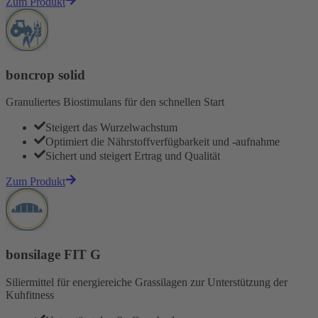
Zum Produkt
boncrop solid
Granuliertes Biostimulans für den schnellen Start
Steigert das Wurzelwachstum
Optimiert die Nährstoffverfügbarkeit und -aufnahme
Sichert und steigert Ertrag und Qualität
Zum Produkt
bonsilage FIT G
Siliermittel für energiereiche Grassilagen zur Unterstützung der
Kuhfitness