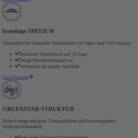
bonsilage SPEED M
Siliermittel für reduzierte Siloreifezeit von Mais- und GPS-Silagen
Reduziert Siloreifezeit auf 14 Tage
Beugt Nacherwärmung vor
Verbessert die aerobe Stabilität
Zum Produkt
GREENSTAR STRUKTUR
Hohe Erträge mit guter Verdaulichkeit und hervorragender
Strukturwirksamkeit
Sehr gute Zellwand-Verdaulichkeit