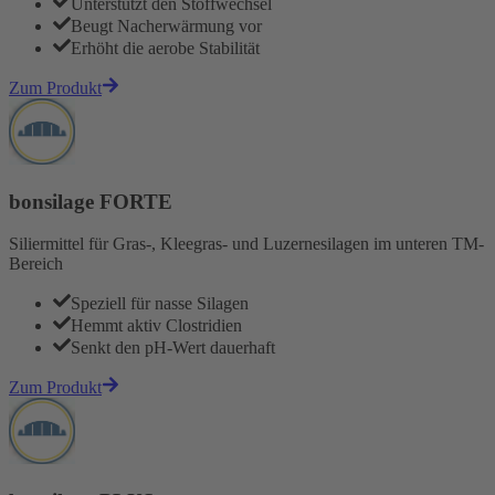
Unterstützt den Stoffwechsel
Beugt Nacherwärmung vor
Erhöht die aerobe Stabilität
Zum Produkt
bonsilage FORTE
Siliermittel für Gras-, Kleegras- und Luzernesilagen im unteren TM-
Bereich
Speziell für nasse Silagen
Hemmt aktiv Clostridien
Senkt den pH-Wert dauerhaft
Zum Produkt