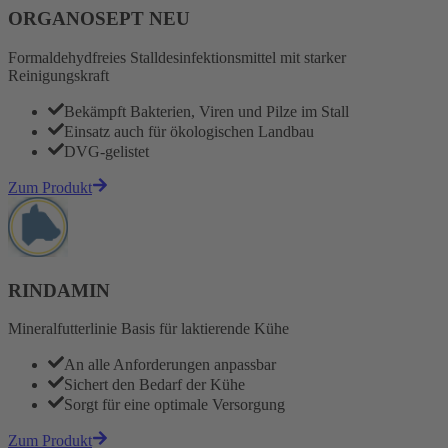
ORGANOSEPT NEU
Formaldehydfreies Stalldesinfektionsmittel mit starker
Reinigungskraft
Bekämpft Bakterien, Viren und Pilze im Stall
Einsatz auch für ökologischen Landbau
DVG-gelistet
Zum Produkt
RINDAMIN
Mineralfutterlinie Basis für laktierende Kühe
An alle Anforderungen anpassbar
Sichert den Bedarf der Kühe
Sorgt für eine optimale Versorgung
Zum Produkt