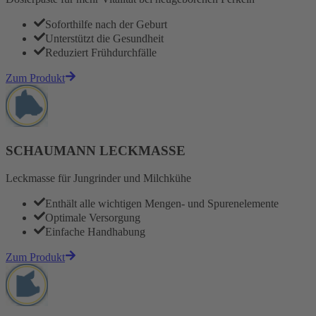
Soforthilfe nach der Geburt
Unterstützt die Gesundheit
Reduziert Frühdurchfälle
Zum Produkt
SCHAUMANN LECKMASSE
Leckmasse für Jungrinder und Milchkühe
Enthält alle wichtigen Mengen- und Spurenelemente
Optimale Versorgung
Einfache Handhabung
Zum Produkt