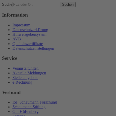
Suche
Suchen
Information
Impressum
Datenschutzerklärung
Hinweisgebersystem
AVB
Qualitätszertifikate
Datenschutzeinstellungen
Service
Veranstaltungen
Aktuelle Meldungen
Stellenangebote
e-Rechnung
Verbund
ISF Schaumann Forschung
Schaumann Stiftung
Gut Hülsenberg