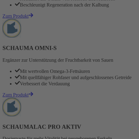
Beschleunigt Regeneration nach der Kalbung
Zum Produkt
SCHAUMA OMNI-S
Ergänzer zur Unterstützung der Fruchtbarkeit von Sauen
Mit wertvollen Omega-3-Fettsäuren
Mit quellfähiger Rohfaser und aufgeschlossenes Getreide
Verbessert die Verdauung
Zum Produkt
SCHAUMALAC PRO AKTIV
Dosierpaste für mehr Vitalität bei neugeborenen Ferkeln