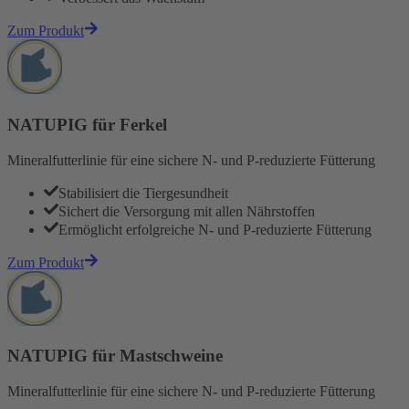
Zum Produkt
NATUPIG für Ferkel
Mineralfutterlinie für eine sichere N- und P-reduzierte Fütterung
Stabilisiert die Tiergesundheit
Sichert die Versorgung mit allen Nährstoffen
Ermöglicht erfolgreiche N- und P-reduzierte Fütterung
Zum Produkt
NATUPIG für Mastschweine
Mineralfutterlinie für eine sichere N- und P-reduzierte Fütterung