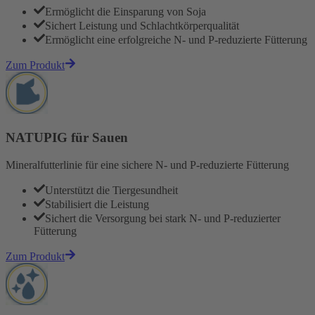
Ermöglicht die Einsparung von Soja
Sichert Leistung und Schlachtkörperqualität
Ermöglicht eine erfolgreiche N- und P-reduzierte Fütterung
Zum Produkt
NATUPIG für Sauen
Mineralfutterlinie für eine sichere N- und P-reduzierte Fütterung
Unterstützt die Tiergesundheit
Stabilisiert die Leistung
Sichert die Versorgung bei stark N- und P-reduzierter
Fütterung
Zum Produkt