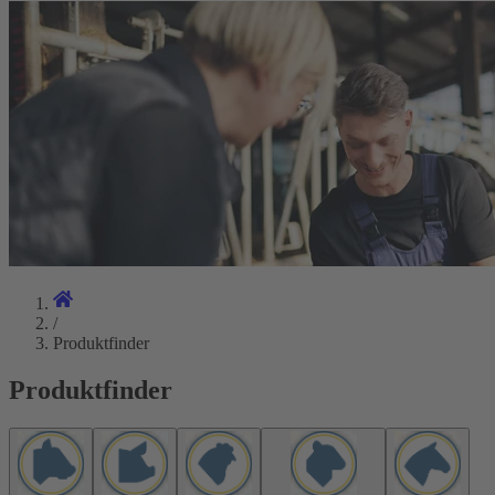
/
Produktfinder
Produktfinder