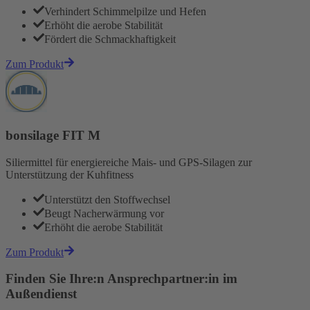
Verhindert Schimmelpilze und Hefen
Erhöht die aerobe Stabilität
Fördert die Schmackhaftigkeit
Zum Produkt
bonsilage FIT M
Siliermittel für energiereiche Mais- und GPS-Silagen zur
Unterstützung der Kuhfitness
Unterstützt den Stoffwechsel
Beugt Nacherwärmung vor
Erhöht die aerobe Stabilität
Zum Produkt
Finden Sie Ihre:n Ansprechpartner:in im
Außendienst